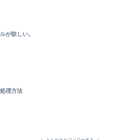
ルが欲しい。
処理方法
ともやまをフォローする