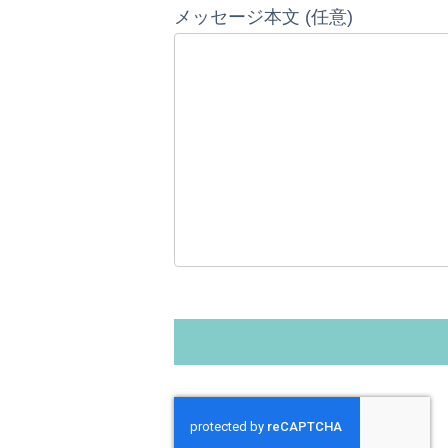
メッセージ本文 (任意)