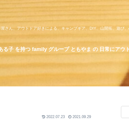
屋さん、アウトドア好きによる、キャンプギア、DIY、山開拓、遊び
る子 を持つ family グループ ともやま の 日常にアウ
2022.07.23
2021.09.29