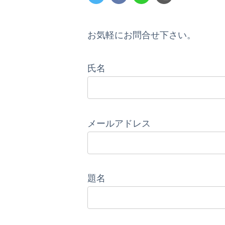
お気軽にお問合せ下さい。
氏名
メールアドレス
題名